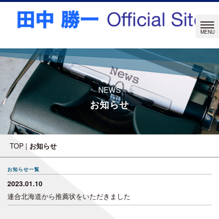
NEWS
お知らせ
TOP
|
お知らせ
お知らせ一覧
2023.01.10
連合北海道から推薦状をいただきました